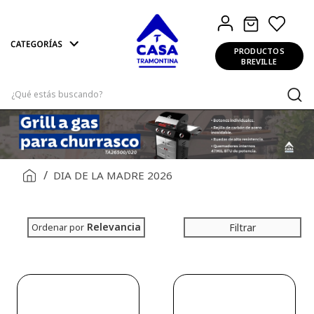
PRODUCTOS
BREVILLE
¿Qué estás buscando?
DIA DE LA MADRE 2026
Relevancia
Filtrar
Ordenar por