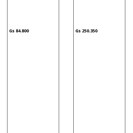
84
.
800
250
.
350