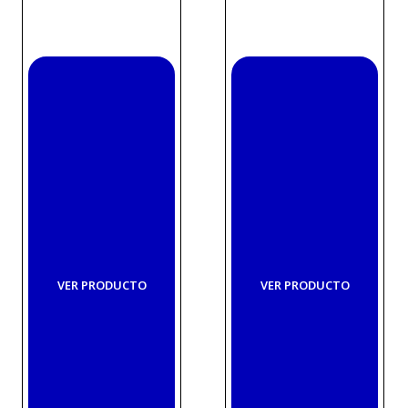
VER PRODUCTO
VER PRODUCTO