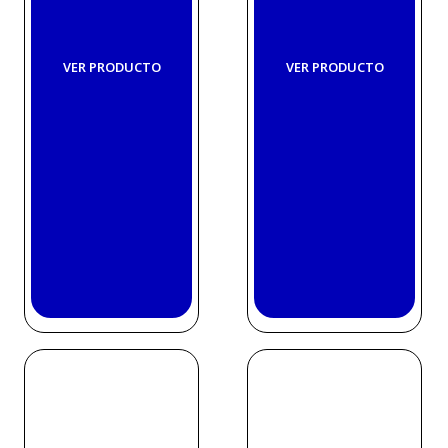
VER PRODUCTO
VER PRODUCTO