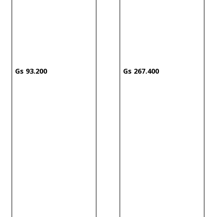
93
.
200
267
.
400