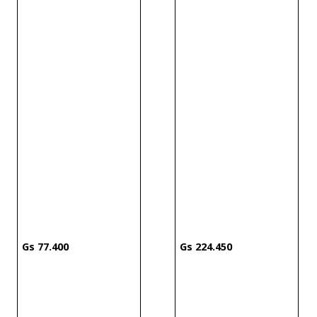
77
.
400
224
.
450