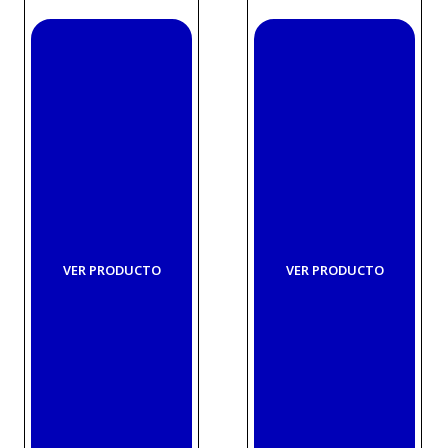
VER PRODUCTO
VER PRODUCTO