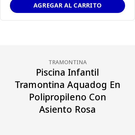
AGREGAR AL CARRITO
TRAMONTINA
Piscina Infantil
Tramontina Aquadog En
Polipropileno Con
Asiento Rosa