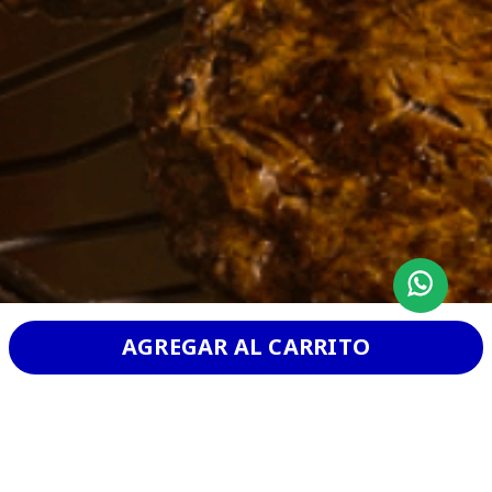
AGREGAR AL CARRITO
CHURRASCO