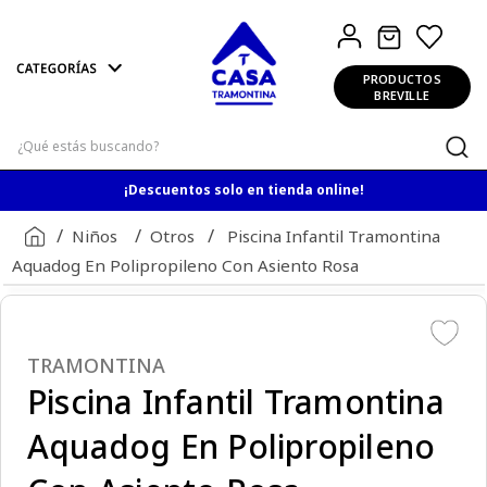
PRODUCTOS
BREVILLE
¿Qué estás buscando?
¡Descuentos solo en tienda online!
Niños
Otros
Piscina Infantil Tramontina
Aquadog En Polipropileno Con Asiento Rosa
TRAMONTINA
Piscina Infantil Tramontina
Aquadog En Polipropileno