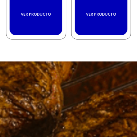
VER PRODUCTO
VER PRODUCTO