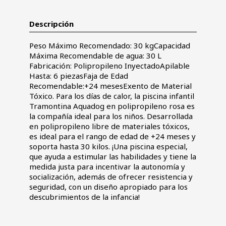
Descripción
Peso Máximo Recomendado: 30 kgCapacidad
Máxima Recomendable de agua: 30 L
Fabricación: Polipropileno InyectadoApilable
Hasta: 6 piezasFaja de Edad
Recomendable:+24 mesesExento de Material
Tóxico. Para los días de calor, la piscina infantil
Tramontina Aquadog en polipropileno rosa es
la compañía ideal para los niños. Desarrollada
en polipropileno libre de materiales tóxicos,
es ideal para el rango de edad de +24 meses y
soporta hasta 30 kilos. ¡Una piscina especial,
que ayuda a estimular las habilidades y tiene la
medida justa para incentivar la autonomía y
socialización, además de ofrecer resistencia y
seguridad, con un diseño apropiado para los
descubrimientos de la infancia!