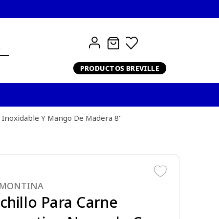
PRODUCTOS BREVILLE
 Inoxidable Y Mango De Madera 8"
AMONTINA
chillo Para Carne