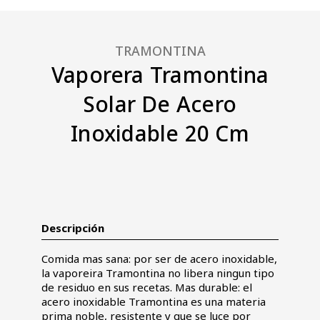
TRAMONTINA
Vaporera Tramontina
Solar De Acero
Inoxidable 20 Cm
Descripción
Comida mas sana: por ser de acero inoxidable,
la vaporeira Tramontina no libera ningun tipo
de residuo en sus recetas. Mas durable: el
acero inoxidable Tramontina es una materia
prima noble, resistente y que se luce por