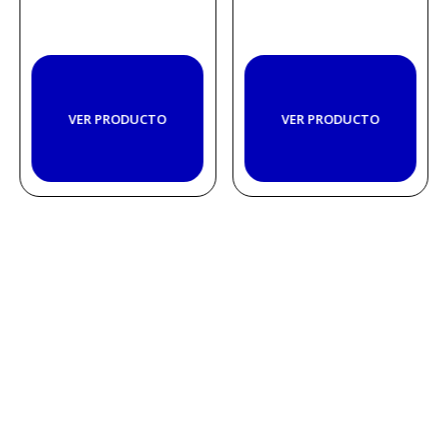
VER PRODUCTO
VER PRODUCTO