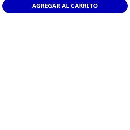
AGREGAR AL CARRITO
VER MAS