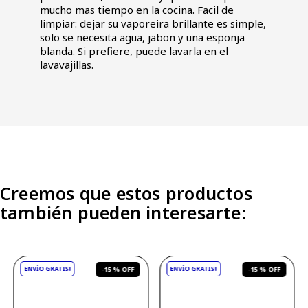
mucho mas tiempo en la cocina. Facil de
limpiar: dejar su vaporeira brillante es simple,
solo se necesita agua, jabon y una esponja
blanda. Si prefiere, puede lavarla en el
lavavajillas.
Creemos que estos productos
también pueden interesarte:
-
15 %
-
15 %