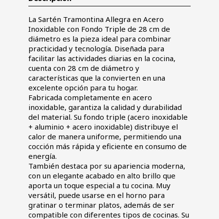
La Sartén Tramontina Allegra en Acero
Inoxidable con Fondo Triple de 28 cm de
diámetro es la pieza ideal para combinar
practicidad y tecnología. Diseñada para
facilitar las actividades diarias en la cocina,
cuenta con 28 cm de diámetro y
características que la convierten en una
excelente opción para tu hogar.
Fabricada completamente en acero
inoxidable, garantiza la calidad y durabilidad
del material. Su fondo triple (acero inoxidable
+ aluminio + acero inoxidable) distribuye el
calor de manera uniforme, permitiendo una
cocción más rápida y eficiente en consumo de
energía.
También destaca por su apariencia moderna,
con un elegante acabado en alto brillo que
aporta un toque especial a tu cocina. Muy
versátil, puede usarse en el horno para
gratinar o terminar platos, además de ser
compatible con diferentes tipos de cocinas. Su