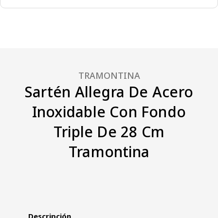
TRAMONTINA
Sartén Allegra De Acero
Inoxidable Con Fondo
Triple De 28 Cm
Tramontina
Descripción