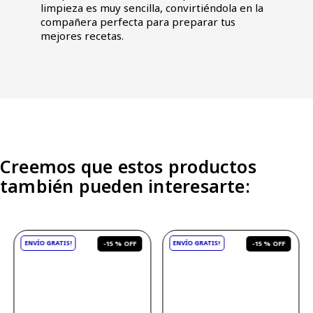
limpieza es muy sencilla, convirtiéndola en la
compañera perfecta para preparar tus
mejores recetas.
Creemos que estos productos
también pueden interesarte:
-
15 %
-
15 %