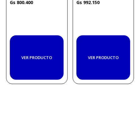
800
.
400
992
.
150
VER PRODUCTO
VER PRODUCTO