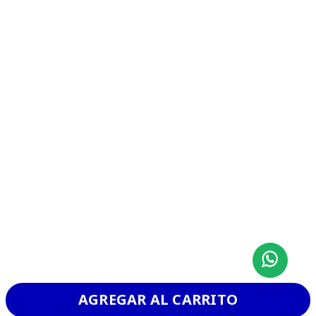
AGREGAR AL CARRITO