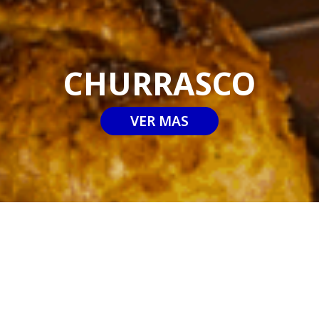
CHURRASCO
VER MAS