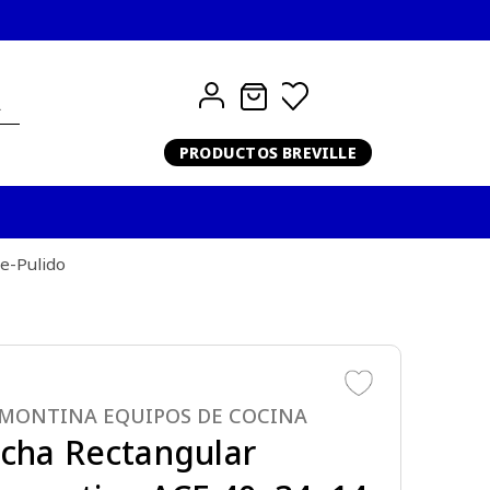
PRODUCTOS BREVILLE
e-Pulido
MONTINA EQUIPOS DE COCINA
cha Rectangular