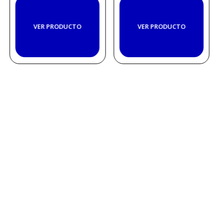
VER PRODUCTO
VER PRODUCTO