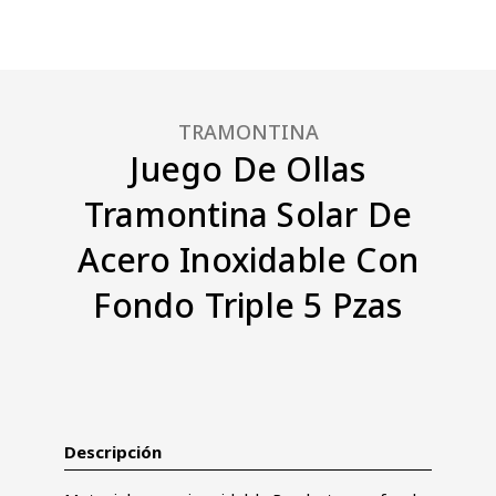
TRAMONTINA
Juego De Ollas
Tramontina Solar De
Acero Inoxidable Con
Fondo Triple 5 Pzas
Descripción