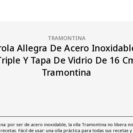
TRAMONTINA
ola Allegra De Acero Inoxidab
riple Y Tapa De Vidrio De 16 Cm
Tramontina
a: por ser de acero inoxidable, la olla Tramontina no libera ni
recetas. Fácil de usar: una olla práctica para todas sus recetas y