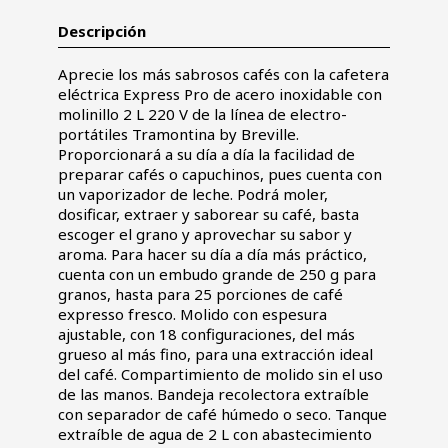
Descripción
Aprecie los más sabrosos cafés con la cafetera
eléctrica Express Pro de acero inoxidable con
molinillo 2 L 220 V de la línea de electro-
portátiles Tramontina by Breville.
Proporcionará a su día a día la facilidad de
preparar cafés o capuchinos, pues cuenta con
un vaporizador de leche. Podrá moler,
dosificar, extraer y saborear su café, basta
escoger el grano y aprovechar su sabor y
aroma. Para hacer su día a día más práctico,
cuenta con un embudo grande de 250 g para
granos, hasta para 25 porciones de café
expresso fresco. Molido con espesura
ajustable, con 18 configuraciones, del más
grueso al más fino, para una extracción ideal
del café. Compartimiento de molido sin el uso
de las manos. Bandeja recolectora extraíble
con separador de café húmedo o seco. Tanque
extraíble de agua de 2 L con abastecimiento