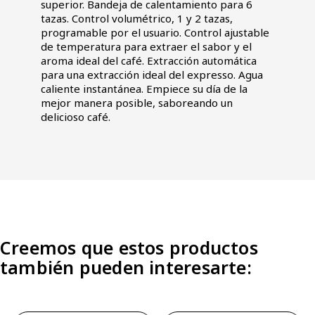
superior. Bandeja de calentamiento para 6
tazas. Control volumétrico, 1 y 2 tazas,
programable por el usuario. Control ajustable
de temperatura para extraer el sabor y el
aroma ideal del café. Extracción automática
para una extracción ideal del expresso. Agua
caliente instantánea. Empiece su día de la
mejor manera posible, saboreando un
delicioso café.
Creemos que estos productos
también pueden interesarte: