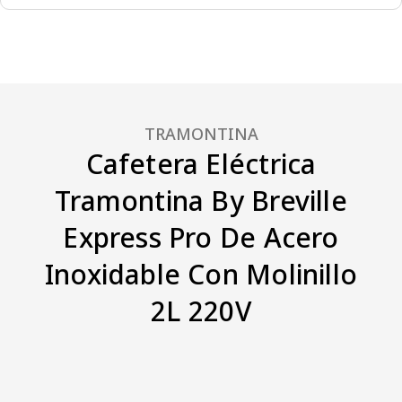
TRAMONTINA
Cafetera Eléctrica
Tramontina By Breville
Express Pro De Acero
Inoxidable Con Molinillo
2L 220V