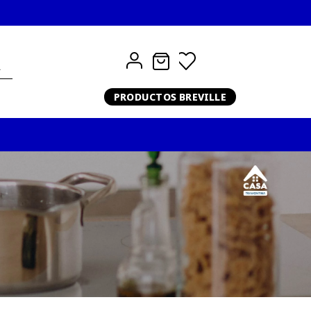
PRODUCTOS BREVILLE