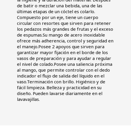
de batir o mezclar una bebida, una de las
últimas etapas de un cóctel es colarlo.
Compuesto por un eje, tiene un cuerpo
circular con resortes que sirven para retener
los pedazos más grandes de frutas y el exceso
de espumas.Su mango de acero inoxidable
ofrece más adherencia, control y seguridad en
el manejo.Posee 2 apoyos que sirven para
garantizar mayor fijación en el borde de los
vasos de preparación y para ayudar a regular
el nivel de colado.Posee una saliencia próxima
al mango, que permite controlar con el dedo
indicador el flujo de salida del líquido en el
vaso.Terminación con brillo. Higiénico y de
fácil limpieza. Belleza y practicidad en su
diseño. Pueden lavarse diariamente en el
lavavajillas.