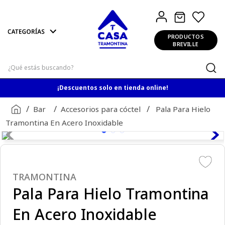
PRODUCTOS
BREVILLE
¿Qué estás buscando?
¡Descuentos solo en tienda online!
Bar
Accesorios para cóctel
Pala Para Hielo
Tramontina En Acero Inoxidable
TRAMONTINA
Pala Para Hielo Tramontina
En Acero Inoxidable