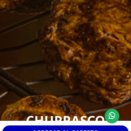
CHURRASCO