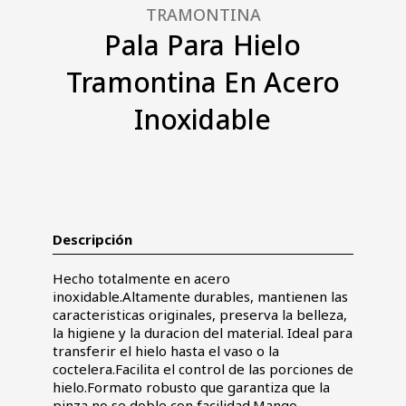
TRAMONTINA
Pala Para Hielo
Tramontina En Acero
Inoxidable
Descripción
Hecho totalmente en acero
inoxidable.Altamente durables, mantienen las
caracteristicas originales, preserva la belleza,
la higiene y la duracion del material. Ideal para
transferir el hielo hasta el vaso o la
coctelera.Facilita el control de las porciones de
hielo.Formato robusto que garantiza que la
pinza no se doble con facilidad.Mango