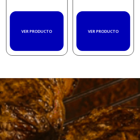
VER PRODUCTO
VER PRODUCTO