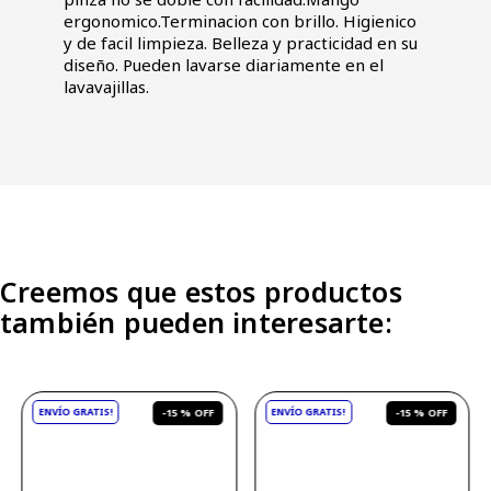
ergonomico.Terminacion con brillo. Higienico
y de facil limpieza. Belleza y practicidad en su
diseño. Pueden lavarse diariamente en el
lavavajillas.
Creemos que estos productos
también pueden interesarte:
-
15 %
-
15 %