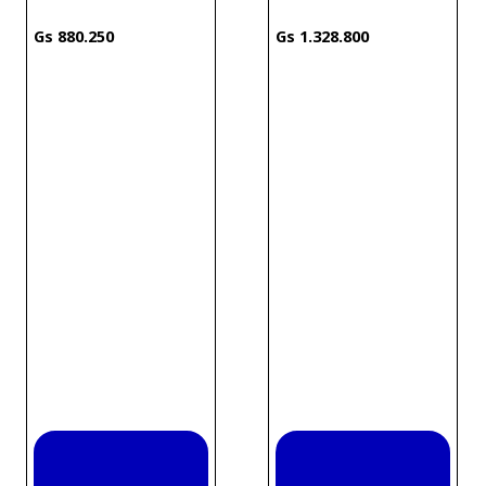
880
.
250
1
.
328
.
800