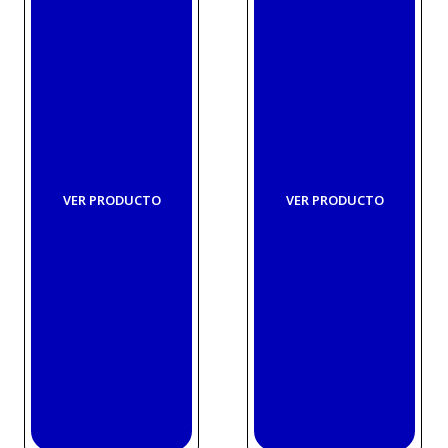
VER PRODUCTO
VER PRODUCTO