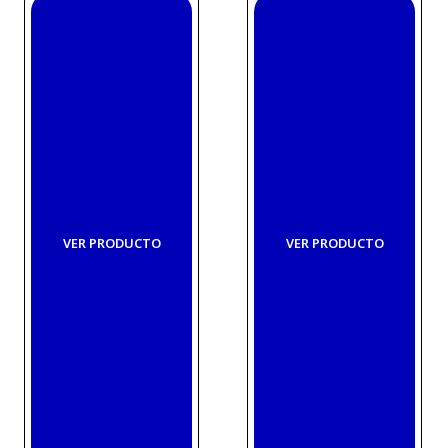
VER PRODUCTO
VER PRODUCTO