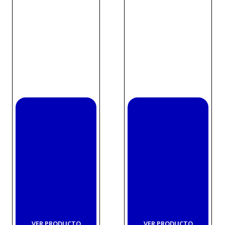
VER PRODUCTO
VER PRODUCTO