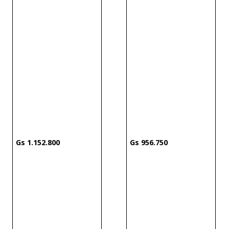
1
.
152
.
800
956
.
750