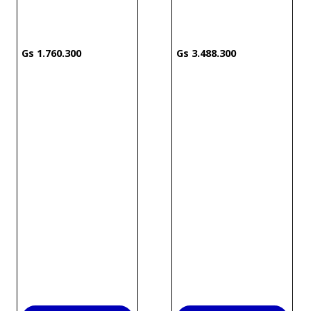
1
.
760
.
300
3
.
488
.
300