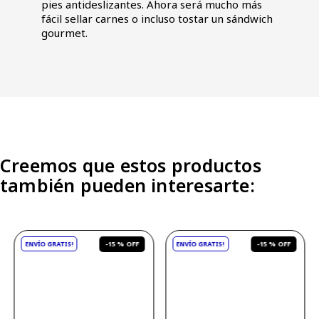
pies antideslizantes. Ahora será mucho más
fácil sellar carnes o incluso tostar un sándwich
gourmet.
Creemos que estos productos
también pueden interesarte:
-
15 %
-
15 %