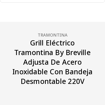
TRAMONTINA
Grill Eléctrico
Tramontina By Breville
Adjusta De Acero
Inoxidable Con Bandeja
Desmontable 220V