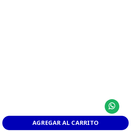
AGREGAR AL CARRITO