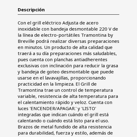
Descripción
Con el grill eléctrico Adjusta de acero
inoxidable con bandeja desmontable 220 V de
la línea de electro-portátiles Tramontina by
Breville podrá realizar diversas preparaciones
en minutos. Un producto de alta calidad que
traerá a su día preparaciones más saludables,
pues cuenta con planchas antiadherentes
exclusivas con inclinación para reducir la grasa
y bandeja de goteo desmontable que puede
usarse en el lavavajillas, proporcionando
practicidad en la limpieza. El Grill de
Tramontina trae un control de temperatura
variable, resistencia de alta temperatura para
el calentamiento rápido y veloz. Cuenta con
luces 'ENCENDER/APAGAR.' y 'LISTO'
integradas que indican cuándo el grill está
calentando o cuándo está listo para el uso.
Brazos de metal fundido de alta resistencia
para durabilidad, fuerza y estilo, además de