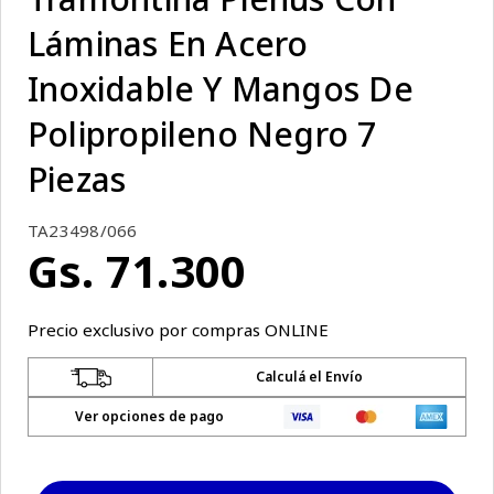
Láminas En Acero
Inoxidable Y Mangos De
Polipropileno Negro 7
Piezas
TA23498/066
Gs.
71
.
300
Precio exclusivo por compras ONLINE
Calculá el Envío
Ver opciones de pago