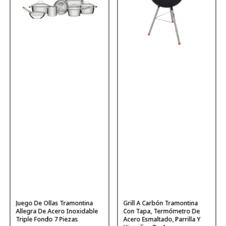
Juego De Ollas Tramontina
Grill A Carbón Tramontina
Allegra De Acero Inoxidable
Con Tapa, Termómetro De
Triple Fondo 7 Piezas
Acero Esmaltado, Parrilla Y