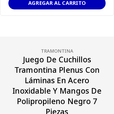
AGREGAR AL CARRITO
TRAMONTINA
Juego De Cuchillos
Tramontina Plenus Con
Láminas En Acero
Inoxidable Y Mangos De
Polipropileno Negro 7
Piezas