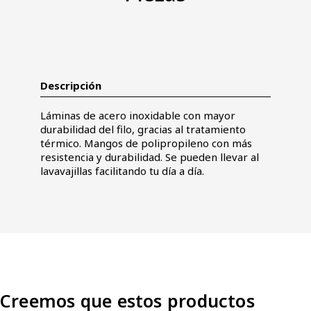
Descripción
Láminas de acero inoxidable con mayor
durabilidad del filo, gracias al tratamiento
térmico. Mangos de polipropileno con más
resistencia y durabilidad. Se pueden llevar al
lavavajillas facilitando tu día a día.
Creemos que estos productos