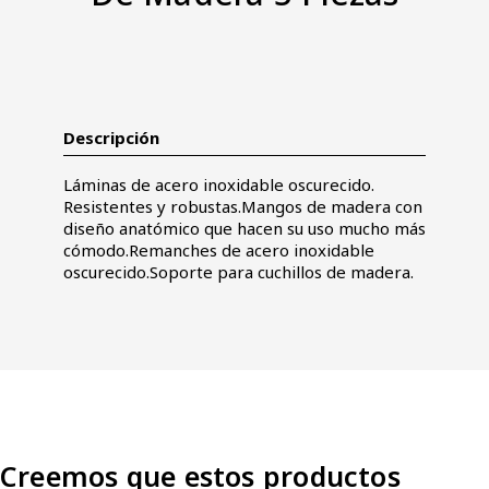
Descripción
Láminas de acero inoxidable oscurecido.
Resistentes y robustas.Mangos de madera con
diseño anatómico que hacen su uso mucho más
cómodo.Remanches de acero inoxidable
oscurecido.Soporte para cuchillos de madera.
Creemos que estos productos