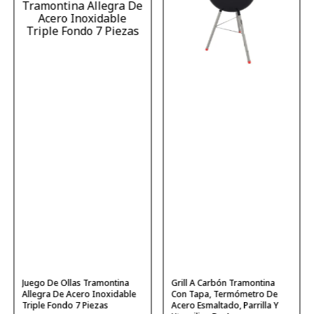
Juego De Ollas Tramontina
Grill A Carbón Tramontina
Allegra De Acero Inoxidable
Con Tapa, Termómetro De
Triple Fondo 7 Piezas
Acero Esmaltado, Parrilla Y