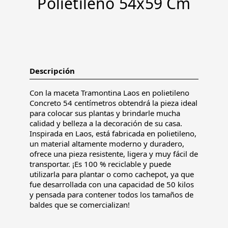
Polietileno 54x59 Cm
Descripción
Con la maceta Tramontina Laos en polietileno
Concreto 54 centímetros obtendrá la pieza ideal
para colocar sus plantas y brindarle mucha
calidad y belleza a la decoración de su casa.
Inspirada en Laos, está fabricada en polietileno,
un material altamente moderno y duradero,
ofrece una pieza resistente, ligera y muy fácil de
transportar. ¡Es 100 % reciclable y puede
utilizarla para plantar o como cachepot, ya que
fue desarrollada con una capacidad de 50 kilos
y pensada para contener todos los tamaños de
baldes que se comercializan!