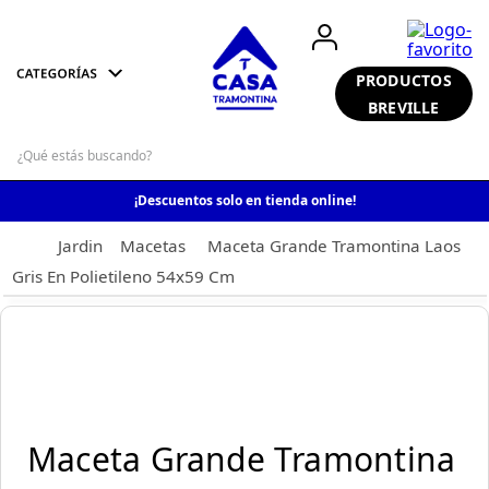
PRODUCTOS
BREVILLE
¡Descuentos solo en tienda online!
Jardin
Macetas
Maceta Grande Tramontina Laos
Gris En Polietileno 54x59 Cm
Maceta Grande Tramontina