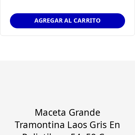
AGREGAR AL CARRITO
Maceta Grande
Tramontina Laos Gris En