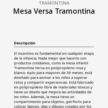
TRAMONTINA
Mesa Versa Tramontina
Descripción
El incentivo es fundamental en cualquier etapa
de la infancia. Nada mejor que hacerlo con
productos cotidianos, como la mesa infantil
Tramontina Versa en polipropileno rosa y
blanco. Apto para mayores de 36 meses, está
diseñado para animar a los niños a superar
retos y compartir experiencias. Está fabricado
en polipropileno libre de materiales tóxicos y
tiene un diseño que mejora las actividades de
los niños. Además, la mesa tiene un
compartimento para objetos, ¡perfecto para
colocar lápices, días y dibujos creados por los