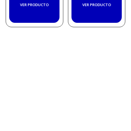
VER PRODUCTO
VER PRODUCTO