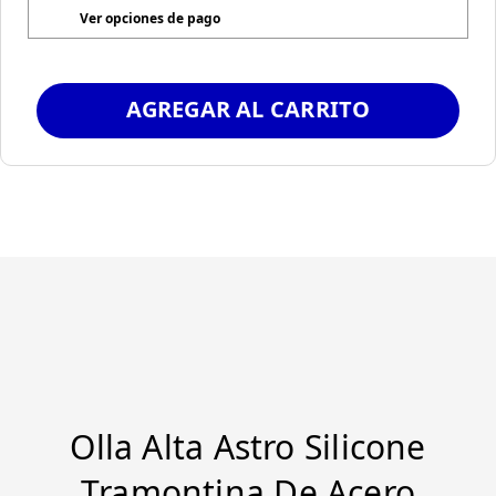
Ver opciones de pago
AGREGAR AL CARRITO
Olla Alta Astro Silicone
Tramontina De Acero