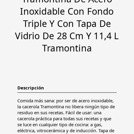
Inoxidable Con Fondo
Triple Y Con Tapa De
Vidrio De 28 Cm Y 11,4 L
Tramontina
Descripción
Comida más sana: por ser de acero inoxidable,
la cacerola Tramontina no libera ningún tipo de
residuo en sus recetas. Fácil de usar: una
cacerola práctica para todas sus recetas y que
se luce en cualquier tipo de cocina: a gas,
eléctrica, vitrocerámica y de inducción. Tapa de