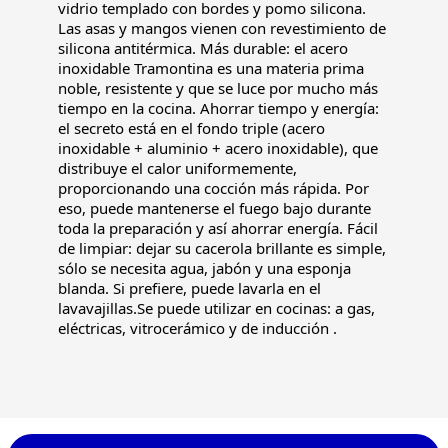
vidrio templado con bordes y pomo silicona.
Las asas y mangos vienen con revestimiento de
silicona antitérmica. Más durable: el acero
inoxidable Tramontina es una materia prima
noble, resistente y que se luce por mucho más
tiempo en la cocina. Ahorrar tiempo y energía:
el secreto está en el fondo triple (acero
inoxidable + aluminio + acero inoxidable), que
distribuye el calor uniformemente,
proporcionando una cocción más rápida. Por
eso, puede mantenerse el fuego bajo durante
toda la preparación y así ahorrar energía. Fácil
de limpiar: dejar su cacerola brillante es simple,
sólo se necesita agua, jabón y una esponja
blanda. Si prefiere, puede lavarla en el
lavavajillas.Se puede utilizar en cocinas: a gas,
eléctricas, vitrocerámico y de inducción .