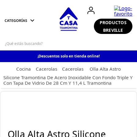
PRODUCTOS
BREVILLE
¡Descuentos solo en tienda online!
Cocina
Cacerolas
Cacerolas
Olla Alta Astro
Silicone Tramontina De Acero Inoxidable Con Fondo Triple Y
Con Tapa De Vidrio De 28 Cm Y 11,4 L Tramontina
Olla Alta Astro Silicone