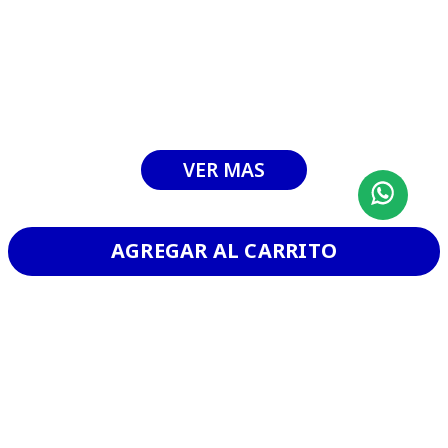
CHURRASCO
VER MAS
AGREGAR AL CARRITO