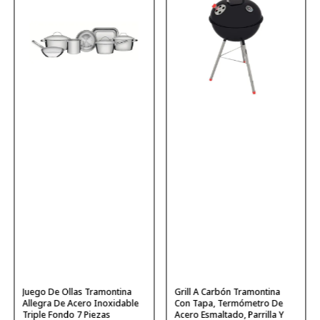
Juego De Ollas Tramontina
Grill A Carbón Tramontina
Allegra De Acero Inoxidable
Con Tapa, Termómetro De
Triple Fondo 7 Piezas
Acero Esmaltado, Parrilla Y