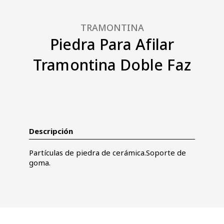
TRAMONTINA
Piedra Para Afilar
Tramontina Doble Faz
Descripción
Partículas de piedra de cerámica.Soporte de
goma.