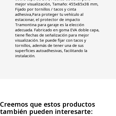
mejor visualización, Tamaño: 455x85x38 mm,
Fijado por tornillos / tacos y cinta
adhesiva,Para proteger tu vehículo al
estacionar, el protector de impacto
Tramontina para garaje es la elección
adecuada. Fabricado en goma EVA doble capa,
tiene flechas de señalización para mejor
visualización. Se puede fijar con tacos y
tornillos, además de tener una de sus
superficies autoadhesivas, facilitando la
instalación.
Creemos que estos productos
también pueden interesarte: