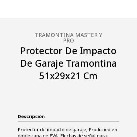
TRAMONTINA MASTER Y
PRO
Protector De Impacto
De Garaje Tramontina
51x29x21 Cm
Descripción
Protector de impacto de garaje, Producido en
doble capa de EVA, Flechas de señal para